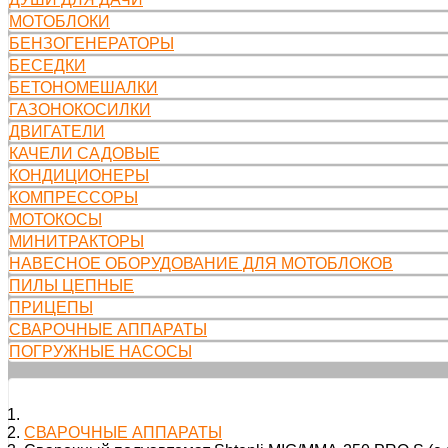
МОТОБЛОКИ
БЕНЗОГЕНЕРАТОРЫ
БЕСЕДКИ
БЕТОНОМЕШАЛКИ
ГАЗОНОКОСИЛКИ
ДВИГАТЕЛИ
КАЧЕЛИ САДОВЫЕ
КОНДИЦИОНЕРЫ
КОМПРЕССОРЫ
МОТОКОСЫ
МИНИТРАКТОРЫ
НАВЕСНОЕ ОБОРУДОВАНИЕ ДЛЯ МОТОБЛОКОВ
ПИЛЫ ЦЕПНЫЕ
ПРИЦЕПЫ
СВАРОЧНЫЕ АППАРАТЫ
ПОГРУЖНЫЕ НАСОСЫ
СВАРОЧНЫЕ АППАРАТЫ