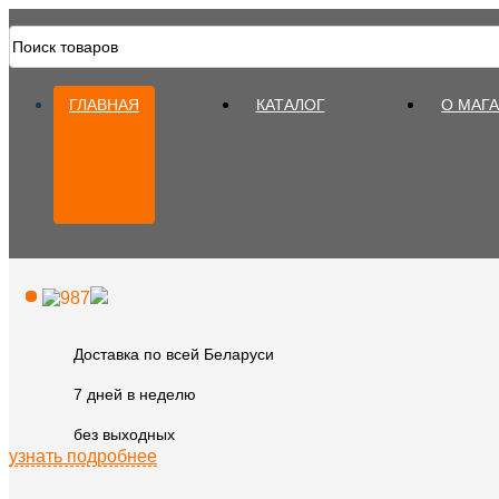
ГЛАВНАЯ
КАТАЛОГ
О МАГ
Доставка по всей Беларуси
7 дней в неделю
без выходных
узнать подробнее