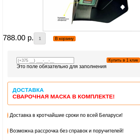
788.00 p.
В корзину
Купить в 1 клик
Это поле обязательно для заполнения
ДОСТАВКА
СВАРОЧНАЯ МАСКА В КОМПЛЕКТЕ!
Доставка в кротчайшие сроки по всей Беларуси!
Возможна рассрочка без справок и поручителей!