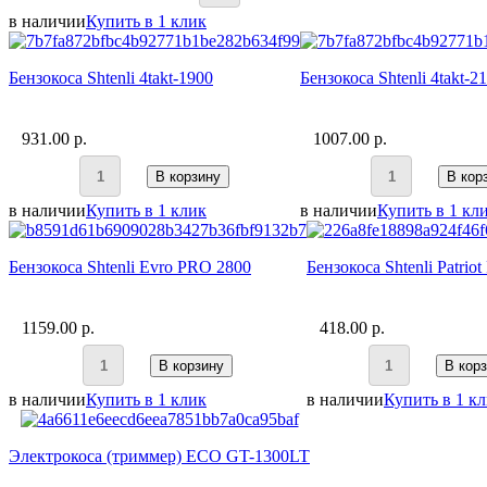
в наличии
Купить в 1 клик
Бензокоса Shtenli 4takt-1900
Бензокоса Shtenli 4takt-2
931.00 p.
1007.00 p.
В корзину
В кор
в наличии
Купить в 1 клик
в наличии
Купить в 1 кл
Бензокоса Shtenli Evro PRO 2800
Бензокоса Shtenli Patrio
1159.00 p.
418.00 p.
В корзину
В кор
в наличии
Купить в 1 клик
в наличии
Купить в 1 к
Электрокоса (триммер) ECO GT-1300LT