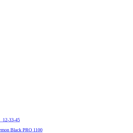
Demon Black PRO 1100