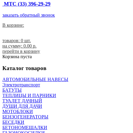
МТС (33) 396-29-29
заказать обратный звонок
В корзине:
товаров: 0 шт.
на сумму:
0.00 p.
перейти в корзину
Корзина пуста
Каталог товаров
АВТОМОБИЛЬНЫЕ НАВЕСЫ
Электротранспорт
БАТУТЫ
ТЕПЛИЦЫ И ПАРНИКИ
ТУАЛЕТ ДАЧНЫЙ
ДУШИ ДЛЯ ДАЧИ
МОТОБЛОКИ
БЕНЗОГЕНЕРАТОРЫ
БЕСЕДКИ
БЕТОНОМЕШАЛКИ
ГАЗОНОКОСИЛКИ