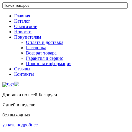
Главная
Каталог
О магазине
Новости
Покупателям
Оплата и доставка
Рассрочка
Возврат товара
Гарантия и сервис
Полезная информация
Отзывы
Контакты
Доставка по всей Беларуси
7 дней в неделю
без выходных
узнать подробнее