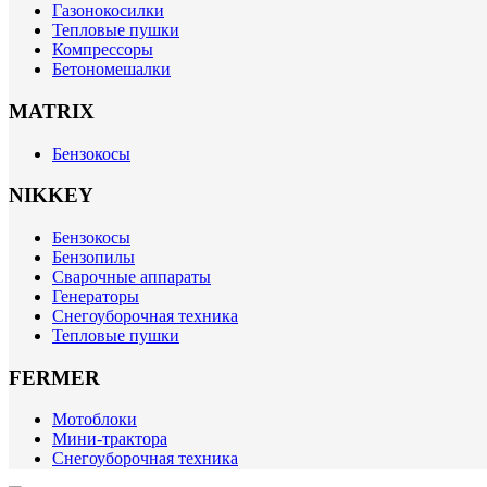
Газонокосилки
Тепловые пушки
Компрессоры
Бетономешалки
MATRIX
Бензокосы
NIKKEY
Бензокосы
Бензопилы
Сварочные аппараты
Генераторы
Снегоуборочная техника
Тепловые пушки
FERMER
Мотоблоки
Мини-трактора
Снегоуборочная техника