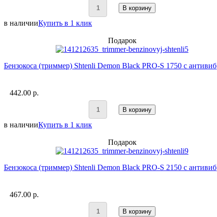
В корзину
в наличии
Купить в 1 клик
Подарок
Бензокоса (триммер) Shtenli Demon Black PRO-S 1750 с антиви
442.00 p.
В корзину
в наличии
Купить в 1 клик
Подарок
Бензокоса (триммер) Shtenli Demon Black PRO-S 2150 с антиви
467.00 p.
В корзину