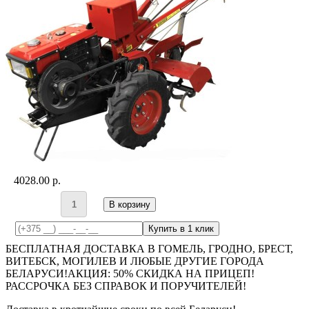
4028.00 p.
В корзину
Купить в 1 клик
БЕСПЛАТНАЯ ДОСТАВКА В ГОМЕЛЬ, ГРОДНО, БРЕСТ,
ВИТЕБСК, МОГИЛЕВ И ЛЮБЫЕ ДРУГИЕ ГОРОДА
БЕЛАРУСИ!АКЦИЯ: 50% СКИДКА НА ПРИЦЕП!
РАССРОЧКА БЕЗ СПРАВОК И ПОРУЧИТЕЛЕЙ!