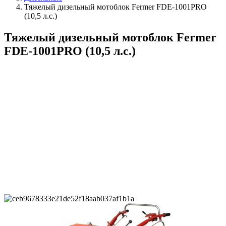
Тяжелый дизельный мотоблок Fermer FDE-1001PRO
(10,5 л.с.)
Тяжелый дизельный мотоблок Fermer
FDE-1001PRO (10,5 л.с.)