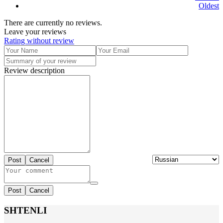
Oldest
There are currently no reviews.
Leave your reviews
Rating without review
Review description
Post
Cancel
Post
Cancel
SHTENLI