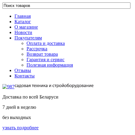
Главная
Каталог
О магазине
Новости
Покупателям
Оплата и доставка
Рассрочка
Возврат товара
Гарантия и сервис
Полезная информация
Отзывы
Контакты
Доставка по всей Беларуси
7 дней в неделю
без выходных
узнать подробнее