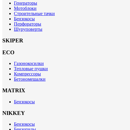
Генераторы
Мотоблоки
Строительные тачки
Бензокосы
Перфораторы
Шуруповерты
SKIPER
ECO
Газонокосилки
Тепловые пушки
Компрессоры
Бетономешалки
MATRIX
Бензокосы
NIKKEY
Бензокосы
Бензопилы