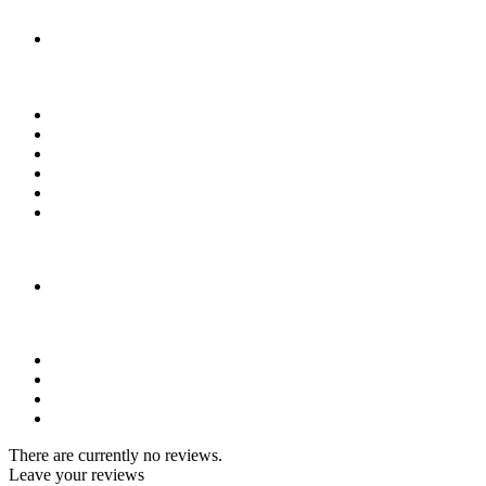
There are currently no reviews.
Leave your reviews