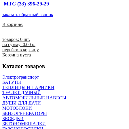
МТС (33) 396-29-29
заказать обратный звонок
В корзине:
товаров: 0 шт.
на сумму:
0.00 p.
перейти в корзину
Корзина пуста
Каталог товаров
Электротранспорт
БАТУТЫ
ТЕПЛИЦЫ И ПАРНИКИ
ТУАЛЕТ ДАЧНЫЙ
АВТОМОБИЛЬНЫЕ НАВЕСЫ
ДУШИ ДЛЯ ДАЧИ
МОТОБЛОКИ
БЕНЗОГЕНЕРАТОРЫ
БЕСЕДКИ
БЕТОНОМЕШАЛКИ
ГАЗОНОКОСИЛКИ