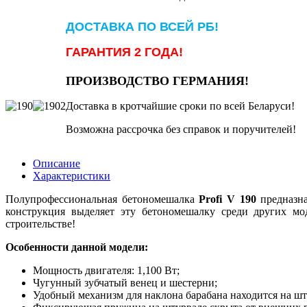
ДОСТАВКА ПО ВСЕЙ РБ!
ГАРАНТИЯ 2 ГОДА!
ПРОИЗВОДСТВО ГЕРМАНИЯ!
Доставка в кротчайшие сроки по всей Беларуси!
Возможна рассрочка без справок и поручителей!
Описание
Характеристики
Полупрофессиональная бетономешалка
Profi V 190
предназна
конструкция выделяет эту бетономешалку среди других м
строительстве!
Особенности данной модели:
Мощность двигателя: 1,100 Вт;
Чугунный зубчатый венец и шестерни;
Удобный механизм для наклона барабана находится на шт