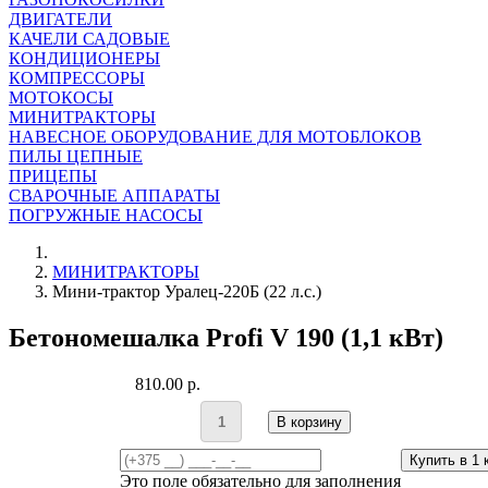
ДВИГАТЕЛИ
КАЧЕЛИ САДОВЫЕ
КОНДИЦИОНЕРЫ
КОМПРЕССОРЫ
МОТОКОСЫ
МИНИТРАКТОРЫ
НАВЕСНОЕ ОБОРУДОВАНИЕ ДЛЯ МОТОБЛОКОВ
ПИЛЫ ЦЕПНЫЕ
ПРИЦЕПЫ
СВАРОЧНЫЕ АППАРАТЫ
ПОГРУЖНЫЕ НАСОСЫ
МИНИТРАКТОРЫ
Мини-трактор Уралец-220Б (22 л.с.)
Бетономешалка Profi V 190 (1,1 кВт)
810.00 p.
В корзину
Купить в 1 
Это поле обязательно для заполнения