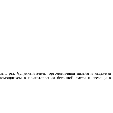
за 1 раз. Чугунный венец, эргономичный дизайн и надежная
м помощником в приготовлении бетонной смеси и помощи в