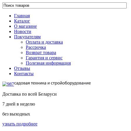
Главная
Каталог
О магазине
Новости
Покупателям
Оплата и доставка
Рассрочка
Возврат товара
Гарантия и сервис
Полезная информация
Отзывы
Контакты
Доставка по всей Беларуси
7 дней в неделю
без выходных
узнать подробнее