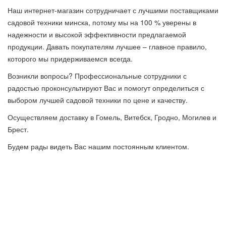
Наш интернет-магазин сотрудничает с лучшими поставщиками
садовой техники минска, потому мы на 100 % уверены в
надежности и высокой эффективности предлагаемой
продукции. Давать покупателям лучшее – главное правило,
которого мы придерживаемся всегда.
Возникли вопросы? Профессиональные сотрудники с
радостью проконсультируют Вас и помогут определиться с
выбором лучшей садовой техники по цене и качеству.
Осуществляем доставку в Гомель, Витебск, Гродно, Могилев и
Брест.
Будем рады видеть Вас нашим постоянным клиентом.