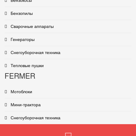
Бензокосы
Бензопилы
Сварочные аппараты
Генераторы
Снегоуборочная техника
Тепловые пушки
FERMER
Мотоблоки
Мини-трактора
Снегоуборочная техника