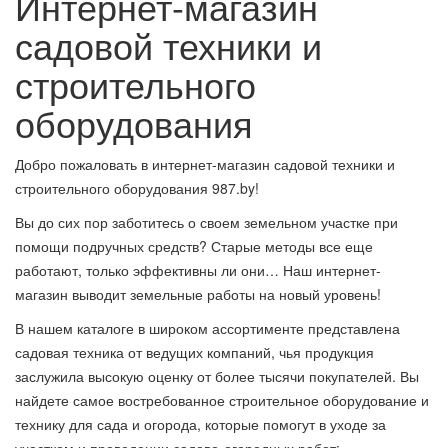
Интернет-магазин
садовой техники и
строительного
оборудования
Добро пожаловать в интернет-магазин садовой техники и
строительного оборудования 987.by!
Вы до сих пор заботитесь о своем земельном участке при
помощи подручных средств? Старые методы все еще
работают, только эффективны ли они… Наш интернет-
магазин выводит земельные работы на новый уровень!
В нашем каталоге в широком ассортименте представлена
садовая техника от ведущих компаний, чья продукция
заслужила высокую оценку от более тысячи покупателей. Вы
найдете самое востребованное строительное оборудование и
технику для сада и огорода, которые помогут в уходе за