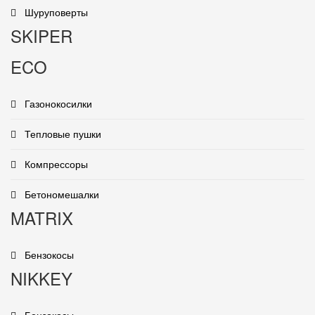
Шуруповерты
SKIPER
ECO
Газонокосилки
Тепловые пушки
Компрессоры
Бетономешалки
MATRIX
Бензокосы
NIKKEY