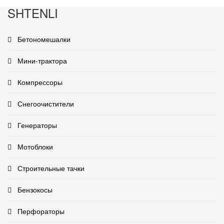
SHTENLI
Бетономешалки
Мини-трактора
Компрессоры
Снегоочистители
Генераторы
Мотоблоки
Строительные тачки
Бензокосы
Перфораторы