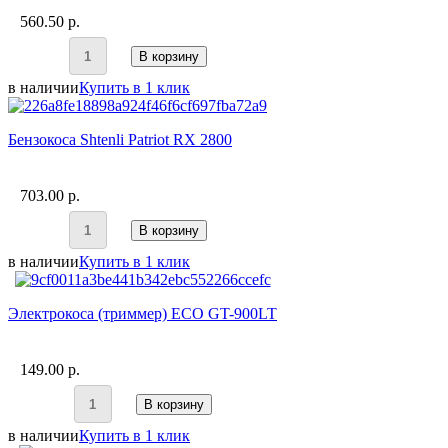
560.50 p.
В корзину
в наличии
Купить в 1 клик
Бензокоса Shtenli Patriot RX 2800
703.00 p.
В корзину
в наличии
Купить в 1 клик
Электрокоса (триммер) ECO GT-900LT
149.00 p.
В корзину
в наличии
Купить в 1 клик