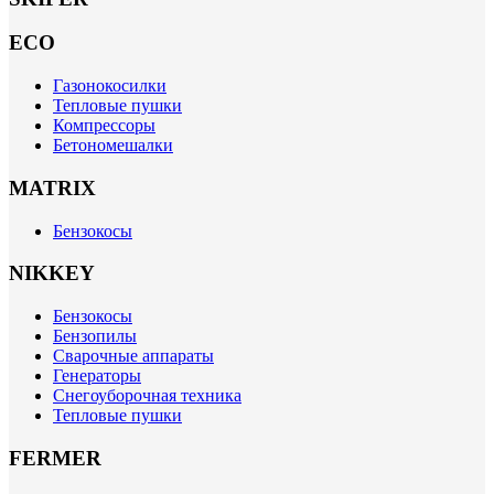
ECO
Газонокосилки
Тепловые пушки
Компрессоры
Бетономешалки
MATRIX
Бензокосы
NIKKEY
Бензокосы
Бензопилы
Сварочные аппараты
Генераторы
Снегоуборочная техника
Тепловые пушки
FERMER