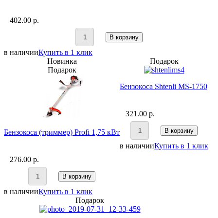
402.00 p.
В корзину
в наличии
Купить в 1 клик
Новинка
Подарок
Подарок
Бензокоса Shtenli MS-1750
321.00 p.
В корзину
Бензокоса (триммер) Profi 1,75 кВт
в наличии
Купить в 1 клик
276.00 p.
В корзину
в наличии
Купить в 1 клик
Подарок