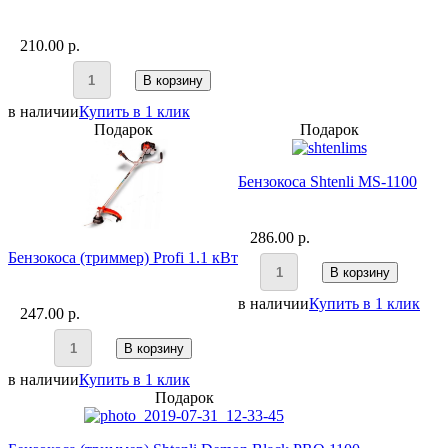
210.00 p.
В корзину
в наличии
Купить в 1 клик
Подарок
Подарок
Бензокоса Shtenli MS-1100
286.00 p.
Бензокоса (триммер) Profi 1.1 кВт
В корзину
в наличии
Купить в 1 клик
247.00 p.
В корзину
в наличии
Купить в 1 клик
Подарок