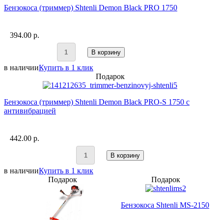
Бензокоса (триммер) Shtenli Demon Black PRO 1750
394.00 p.
В корзину
в наличии
Купить в 1 клик
Подарок
Бензокоса (триммер) Shtenli Demon Black PRO-S 1750 с
антивибрацией
442.00 p.
В корзину
в наличии
Купить в 1 клик
Подарок
Подарок
Бензокоса Shtenli MS-2150