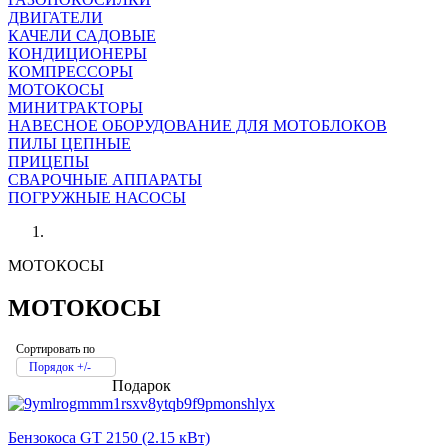
ДВИГАТЕЛИ
КАЧЕЛИ САДОВЫЕ
КОНДИЦИОНЕРЫ
КОМПРЕССОРЫ
МОТОКОСЫ
МИНИТРАКТОРЫ
НАВЕСНОЕ ОБОРУДОВАНИЕ ДЛЯ МОТОБЛОКОВ
ПИЛЫ ЦЕПНЫЕ
ПРИЦЕПЫ
СВАРОЧНЫЕ АППАРАТЫ
ПОГРУЖНЫЕ НАСОСЫ
МОТОКОСЫ
МОТОКОСЫ
Сортировать по
Порядок +/-
Подарок
Бензокоса GT 2150 (2.15 кВт)