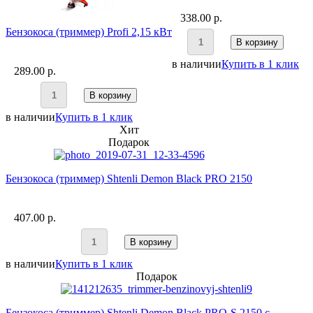
338.00 p.
Бензокоса (триммер) Profi 2,15 кВт
В корзину
в наличии
Купить в 1 клик
289.00 p.
В корзину
в наличии
Купить в 1 клик
Хит
Подарок
Бензокоса (триммер) Shtenli Demon Black PRO 2150
407.00 p.
В корзину
в наличии
Купить в 1 клик
Подарок
Бензокоса (триммер) Shtenli Demon Black PRO-S 2150 с