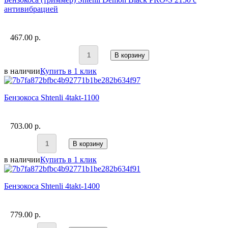
антивибрацией
467.00 p.
В корзину
в наличии
Купить в 1 клик
Бензокоса Shtenli 4takt-1100
703.00 p.
В корзину
в наличии
Купить в 1 клик
Бензокоса Shtenli 4takt-1400
779.00 p.