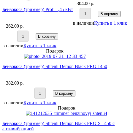
304.00 p.
Бензокоса (триммер) Profi 1,45 кВт
В корзину
в наличии
Купить в 1 клик
262.00 p.
В корзину
в наличии
Купить в 1 клик
Подарок
Бензокоса (триммер) Shtenli Demon Black PRO 1450
382.00 p.
В корзину
в наличии
Купить в 1 клик
Подарок
Бензокоса (триммер) Shtenli Demon Black PRO-S 1450 с
антивибрацией