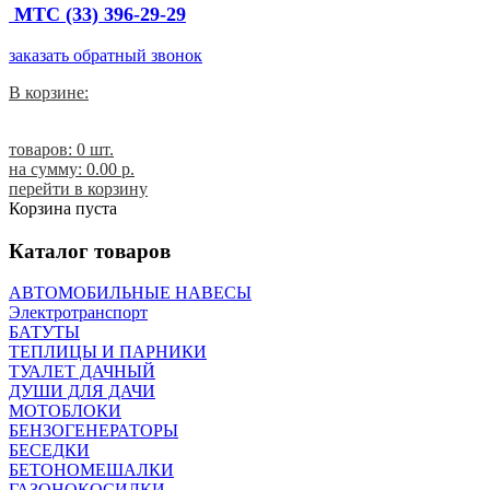
МТС (33) 396-29-29
заказать обратный звонок
В корзине:
товаров: 0 шт.
на сумму:
0.00 p.
перейти в корзину
Корзина пуста
Каталог товаров
АВТОМОБИЛЬНЫЕ НАВЕСЫ
Электротранспорт
БАТУТЫ
ТЕПЛИЦЫ И ПАРНИКИ
ТУАЛЕТ ДАЧНЫЙ
ДУШИ ДЛЯ ДАЧИ
МОТОБЛОКИ
БЕНЗОГЕНЕРАТОРЫ
БЕСЕДКИ
БЕТОНОМЕШАЛКИ
ГАЗОНОКОСИЛКИ