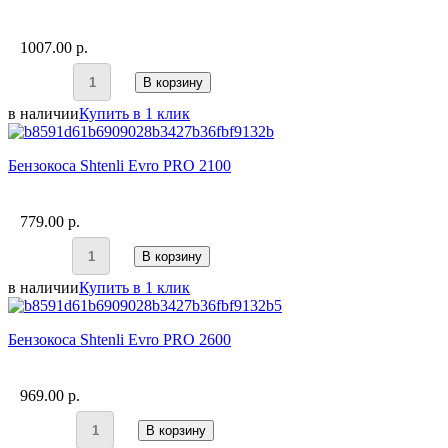
1007.00 p.
В корзину
в наличии
Купить в 1 клик
Бензокоса Shtenli Evro PRO 2100
779.00 p.
В корзину
в наличии
Купить в 1 клик
Бензокоса Shtenli Evro PRO 2600
969.00 p.
В корзину