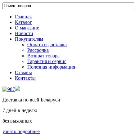
Главная
Каталог
О магазине
Новости
Покупателям
Оплата и доставка
Рассрочка
Возврат товара
Гарантия и сервис
Полезная информация
Отзывы
Контакты
Доставка по всей Беларуси
7 дней в неделю
без выходных
узнать подробнее