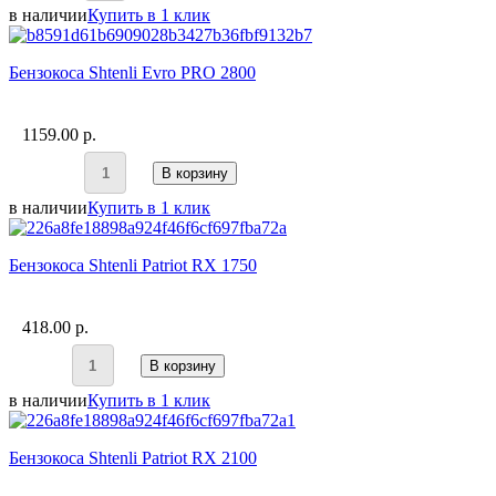
в наличии
Купить в 1 клик
Бензокоса Shtenli Evro PRO 2800
1159.00 p.
В корзину
в наличии
Купить в 1 клик
Бензокоса Shtenli Patriot RX 1750
418.00 p.
В корзину
в наличии
Купить в 1 клик
Бензокоса Shtenli Patriot RX 2100