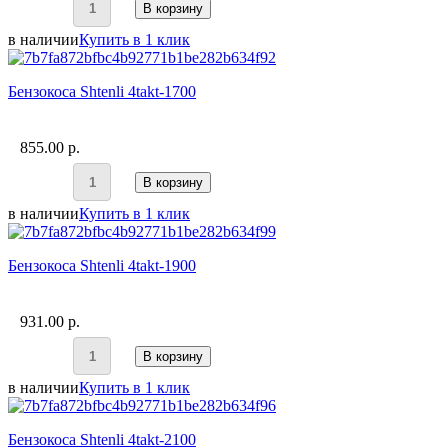
В корзину
в наличии
Купить в 1 клик
Бензокоса Shtenli 4takt-1700
855.00 p.
В корзину
в наличии
Купить в 1 клик
Бензокоса Shtenli 4takt-1900
931.00 p.
В корзину
в наличии
Купить в 1 клик
Бензокоса Shtenli 4takt-2100